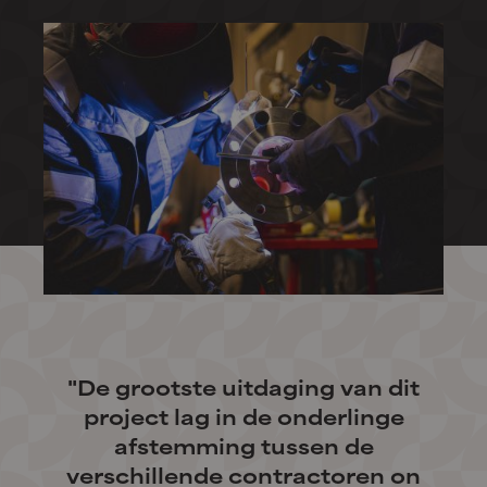
"De grootste uitdaging van dit
project lag in de onderlinge
afstemming tussen de
verschillende contractoren on