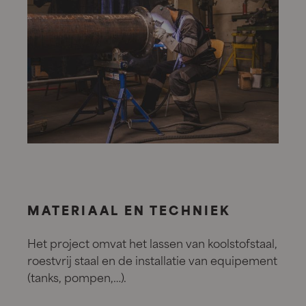
MATERIAAL EN TECHNIEK
Het project omvat het lassen van koolstofstaal,
roestvrij staal en de installatie van equipement
(tanks, pompen,…).