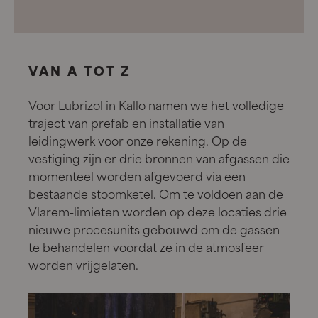
VAN A TOT Z
Voor Lubrizol in Kallo namen we het volledige
traject van prefab en installatie van
leidingwerk voor onze rekening. Op de
vestiging zijn er drie bronnen van afgassen die
momenteel worden afgevoerd via een
bestaande stoomketel. Om te voldoen aan de
Vlarem-limieten worden op deze locaties drie
nieuwe procesunits gebouwd om de gassen
te behandelen voordat ze in de atmosfeer
worden vrijgelaten.