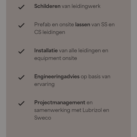
Schilderen
van leidingwerk
Prefab en onsite
lassen
van SS en
CS leidingen
Installatie
van alle leidingen en
equipment onsite
Engineeringadvies
op basis van
ervaring
Projectmanagement
en
samenwerking met Lubrizol en
Sweco