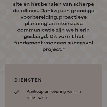
site en het behalen van scherpe
deadlines. Dankzij een grondige
voorbereiding, proactieve
planning en intensieve
communicatie zijn we hierin
geslaagd. Dit vormt het
fundament voor een succesvol
project."
DIENSTEN
Aankoop en levering
van alle
materialen